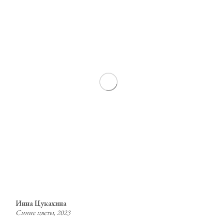
Инна Цукахина
Синие цветы, 2023