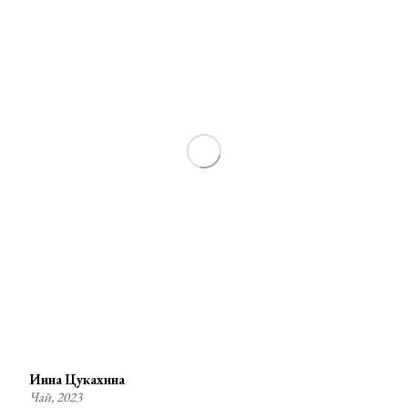
Инна Цукахина
Чай, 2023