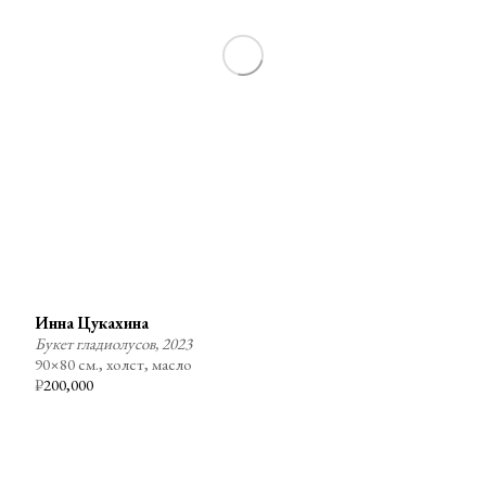
Инна Цукахина
Букет гладиолусов, 2023
90×80 см., холст, масло
₽
200,000