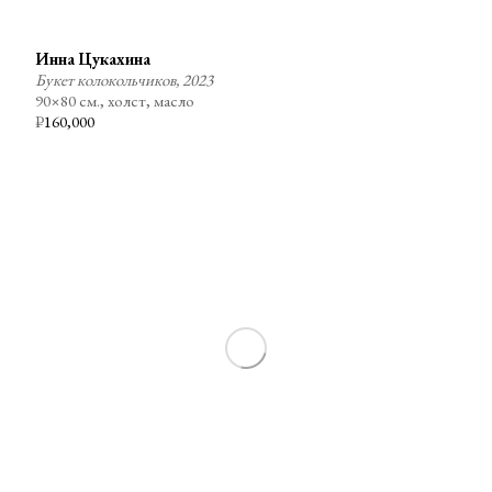
Инна Цукахина
Букет колокольчиков, 2023
90×80 см., холст, масло
₽
160,000