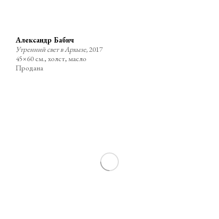
Александр Бабич
Утренний свет в Архызе,
2017
45×60 см., холст, масло
Продана