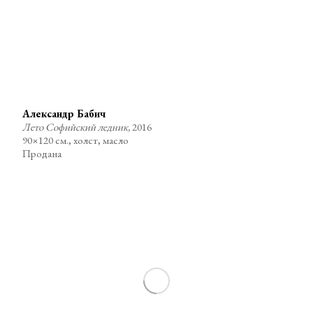
Александр Бабич
Лето Софийский ледник,
2016
90×120 см., холст, масло
Продана