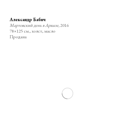
Александр Бабич
Мартовский день в Архызе,
2016
78×125 см., холст, масло
Продана