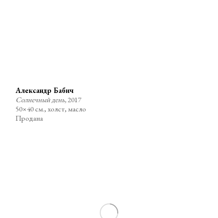
Александр Бабич
Солнечный день,
2017
50×40 см., холст, масло
Продана