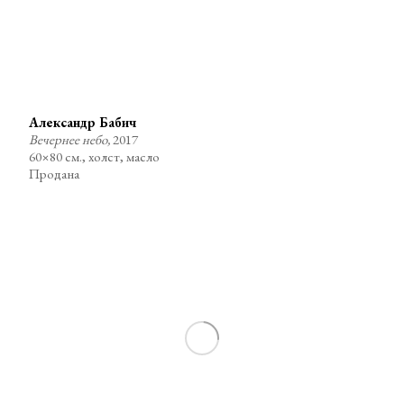
Александр Бабич
Вечернее небо,
2017
60×80 см., холст, масло
Продана