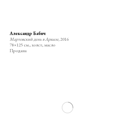
Александр Бабич
Мартовский день в Архызе,
2016
78×125 см., холст, масло
Продана