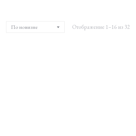
Отображение 1–16 из 32